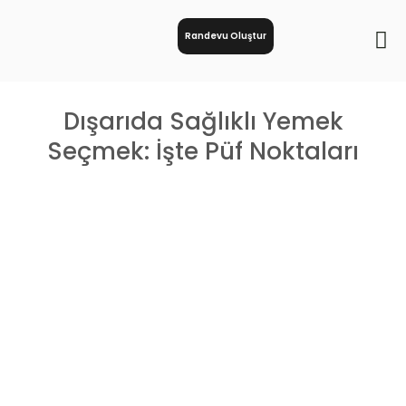
Randevu Oluştur
Dışarıda Sağlıklı Yemek
Seçmek: İşte Püf Noktaları