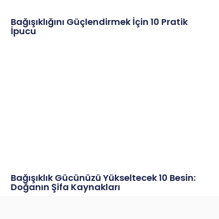
Bağışıklığını Güçlendirmek İçin 10 Pratik
İpucu
Bağışıklık Gücünüzü Yükseltecek 10 Besin:
Doğanın Şifa Kaynakları