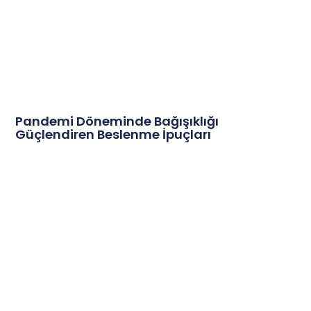
Pandemi Döneminde Bağışıklığı
Güçlendiren Beslenme İpuçları