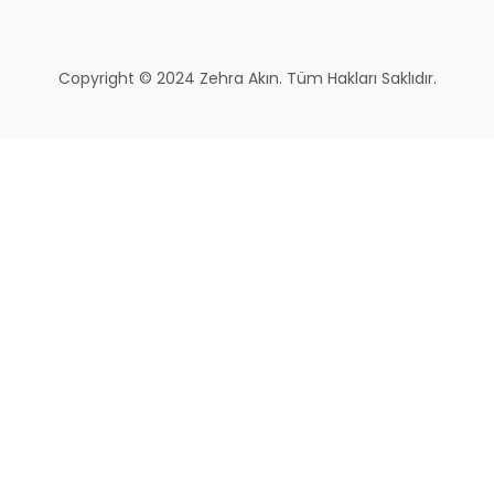
Copyright © 2024 Zehra Akın. Tüm Hakları Saklıdır.