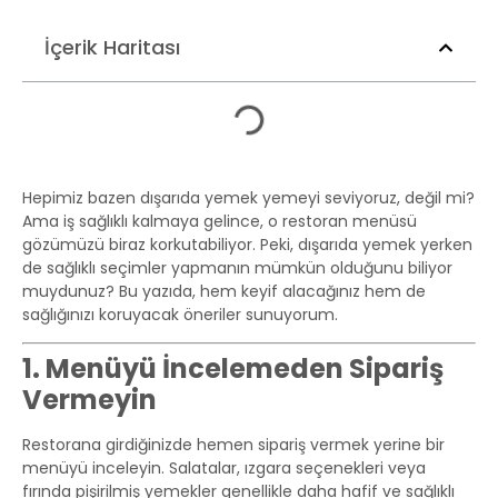
İçerik Haritası
Hepimiz bazen dışarıda yemek yemeyi seviyoruz, değil mi?
Ama iş sağlıklı kalmaya gelince, o restoran menüsü
gözümüzü biraz korkutabiliyor. Peki, dışarıda yemek yerken
de sağlıklı seçimler yapmanın mümkün olduğunu biliyor
muydunuz? Bu yazıda, hem keyif alacağınız hem de
sağlığınızı koruyacak öneriler sunuyorum.
1. Menüyü İncelemeden Sipariş
Vermeyin
Restorana girdiğinizde hemen sipariş vermek yerine bir
menüyü inceleyin. Salatalar, ızgara seçenekleri veya
fırında pişirilmiş yemekler genellikle daha hafif ve sağlıklı